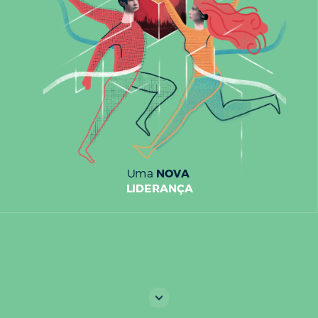
NOVA
Uma
LIDERANÇA