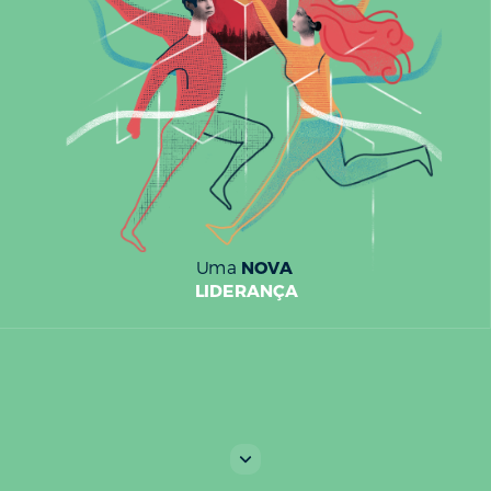
NOVA
Uma
LIDERANÇA