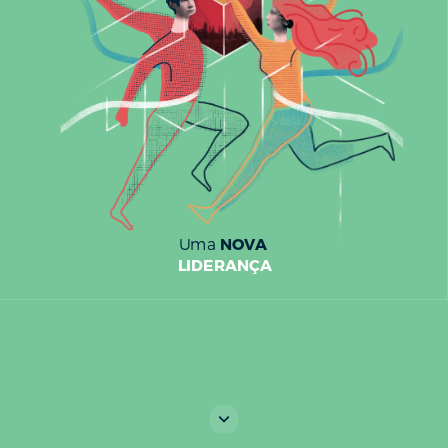
NOVA
Uma
LIDERANÇA